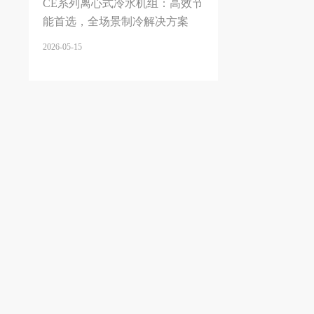
CE系列离心式冷水机组：高效节
能首选，全场景制冷解决方案
2026-05-15