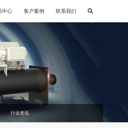
品中心
客户案例
联系我们
行业资讯