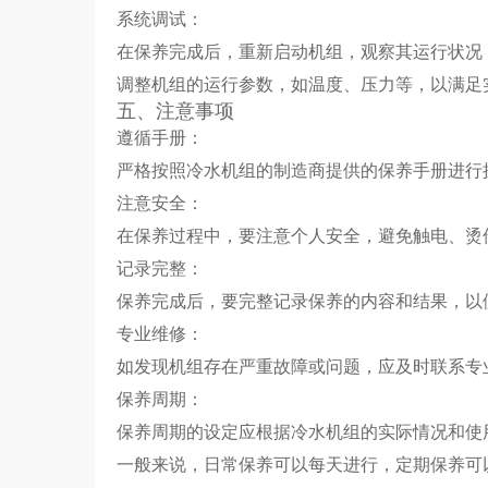
系统调试：
在保养完成后，重新启动机组，观察其运行状况
调整机组的运行参数，如温度、压力等，以满足
五、注意事项
遵循手册：
严格按照冷水机组的制造商提供的保养手册进行
注意安全：
在保养过程中，要注意个人安全，避免触电、烫
记录完整：
保养完成后，要完整记录保养的内容和结果，以
专业维修：
如发现机组存在严重故障或问题，应及时联系专
保养周期：
保养周期的设定应根据冷水机组的实际情况和使
一般来说，日常保养可以每天进行，定期保养可