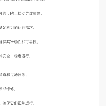
可靠，防止松动导致故障。
满足机组的运行需求。
确保其准确性和可靠性。
其安全、稳定运行。
管道和过滤器等。
换或维修。
，确保它们正常运行。