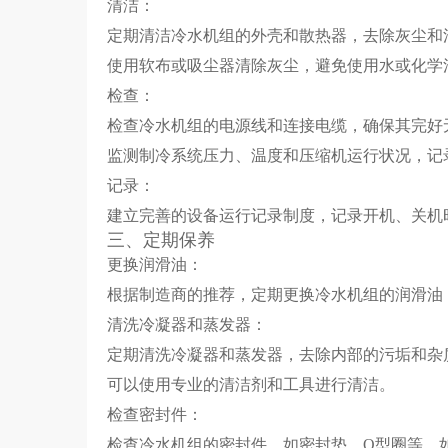
清洁：
定期清洁冷水机组的外壳和散热器，去除灰尘和
使用软布或吸尘器清除灰尘，避免使用水或化学
检查：
检查冷水机组的电源线和连接电缆，确保其完好
监测制冷系统压力、温度和压缩机运行状况，记
记录：
建立完善的设备运行记录制度，记录开机、关机
三、定期保养
更换润滑油：
根据制造商的推荐，定期更换冷水机组的润滑油
清洗冷凝器和蒸发器：
定期清洗冷凝器和蒸发器，去除内部的污垢和杂
可以使用专业的清洁剂和工具进行清洁。
检查密封件：
检查冷水机组的密封件，如密封垫、O型圈等，