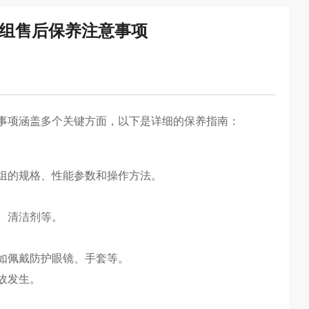
机组售后保养注意事项
意事项涵盖多个关键方面，以下是详细的保养指南：
组的规格、性能参数和操作方法。
、清洁剂等。
如佩戴防护眼镜、手套等。
故发生。