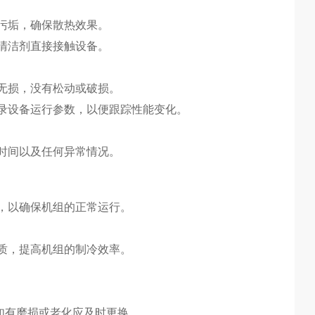
污垢，确保散热效果。
清洁剂直接接触设备。
无损，没有松动或破损。
录设备运行参数，以便跟踪性能变化。
时间以及任何异常情况。
，以确保机组的正常运行。
质，提高机组的制冷效率。
如有磨损或老化应及时更换。