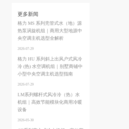
更多新闻
格力 MS 系列壳管式水（地）源
热泵涡旋机组｜商用大型地源中
央空调主机选型全解析
2026-07-29
格力 HU 系列斜上出风户式风冷
冷 (热) 水空调机组｜别墅商铺中
小型中央空调主机选型指南
2026-07-29
LM系列螺杆式风冷冷（热）水
机组｜高效节能模块化商用冷暖
设备
2026-05-30