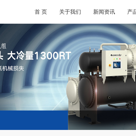
首 页
关于我们
新闻资讯
产