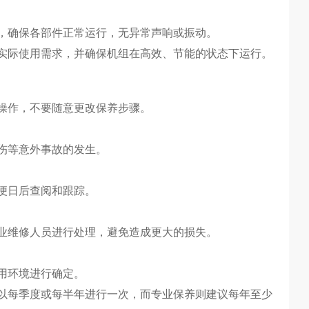
，确保各部件正常运行，无异常声响或振动。
实际使用需求，并确保机组在高效、节能的状态下运行。
操作，不要随意更改保养步骤。
伤等意外事故的发生。
便日后查阅和跟踪。
业维修人员进行处理，避免造成更大的损失。
用环境进行确定。
以每季度或每半年进行一次，而专业保养则建议每年至少