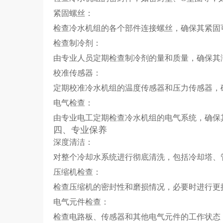
紧固螺丝：
检查冷水机组的各个部件连接螺丝，确保其紧固
检查制冷剂：
由专业人员定期检查制冷剂的量和质量，确保其
校准传感器：
定期校准冷水机组的温度传感器和压力传感器，
电气检查：
由专业电工定期检查冷水机组的电气系统，确保
四、专业保养
深度清洁：
对整个冷却水系统进行彻底清洗，包括冷却塔、
压缩机检查：
检查压缩机的密封性和磨损情况，必要时进行更
电气元件检查：
检查电路板、传感器和其他电气元件的工作状态