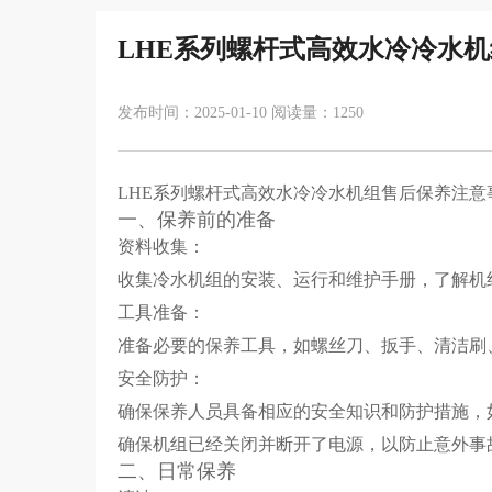
LHE系列螺杆式高效水冷冷水
发布时间：2025-01-10 阅读量：1250
LHE系列螺杆式高效水冷冷水机组售后保养注
一、保养前的准备
资料收集：
收集冷水机组的安装、运行和维护手册，了解机
工具准备：
准备必要的保养工具，如螺丝刀、扳手、清洁刷
安全防护：
确保保养人员具备相应的安全知识和防护措施，
确保机组已经关闭并断开了电源，以防止意外事
二、日常保养