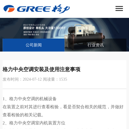
菜
单
公司新闻
行业资讯
格力中央空调安装及使用注意事项
发布时间：2024-07-12 阅读量：1535
1、格力中央空调的机械设备
在装置之前对其进行查看检验，看是否契合相关的规范，并做好
查看检验的相关记载。
2、格力中央空调室内机装置方位