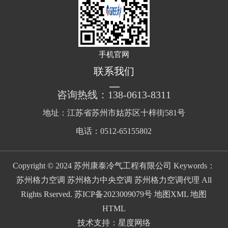
手机官网
联系我们
咨询热线：138-0613-8311
地址：江苏省苏州市姑苏区十梓街581号
电话：0512-65155802
Copyright © 2024 苏州康泰冷气工程有限公司 Keywords：
苏州格力空调 苏州格力中央空调 苏州格力空调代理 All
Rights Rserved.
苏ICP备2023009079号
地图XML
地图
HTML
技术支持：
星度网络